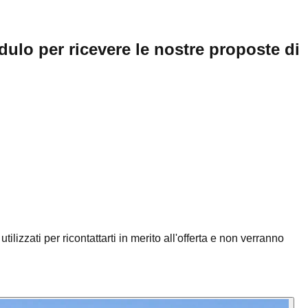
ulo per ricevere le nostre proposte di
ilizzati per ricontattarti in merito all'offerta e non verranno