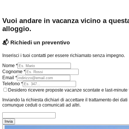
Vuoi andare in vacanza vicino a quest
alloggio.
📬
Richiedi un preventivo
Inserisci i tuoi contatti per essere richiamato senza impegno.
Nome *
Cognome *
Email *
Telefono *
Desidero ricevere proposte vacanze scontate e last-minute v
Inviando la richiesta dichiari di accettare il trattamento dei dat
comunque ceduti o comunicati ad altri.
Invia