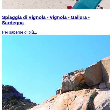
Spiaggia di Vignola - Vignola - Gallura -
Sardegna
Per saperne di più...