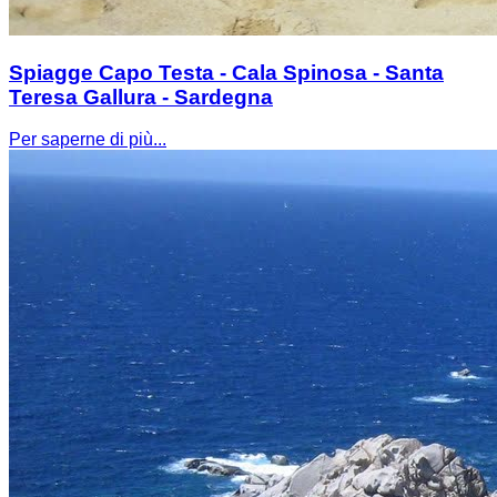
Spiagge Capo Testa - Cala Spinosa - Santa
Teresa Gallura - Sardegna
Per saperne di più...