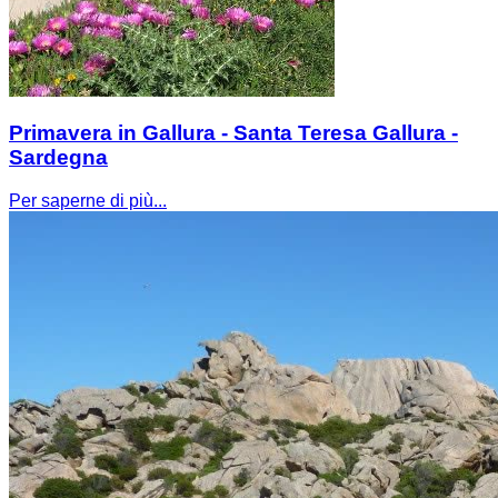
Primavera in Gallura - Santa Teresa Gallura -
Sardegna
Per saperne di più...