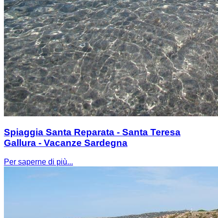
Spiaggia Santa Reparata - Santa Teresa
Gallura - Vacanze Sardegna
Per saperne di più...