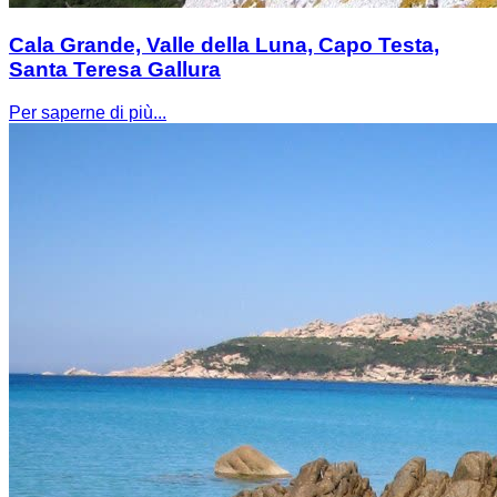
Cala Grande, Valle della Luna, Capo Testa,
Santa Teresa Gallura
Per saperne di più...