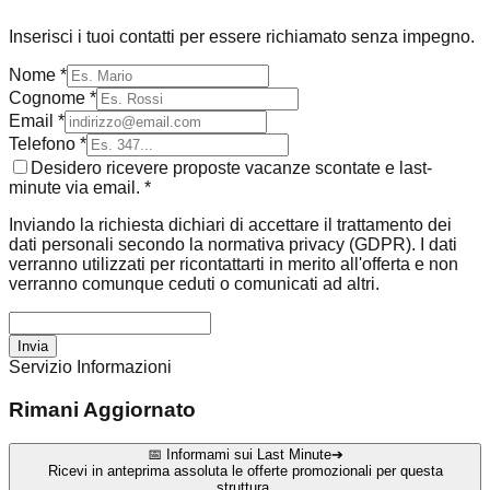
Inserisci i tuoi contatti per essere richiamato senza impegno.
Nome *
Cognome *
Email *
Telefono *
Desidero ricevere proposte vacanze scontate e last-
minute via email. *
Inviando la richiesta dichiari di accettare il trattamento dei
dati personali secondo la normativa privacy (GDPR). I dati
verranno utilizzati per ricontattarti in merito all'offerta e non
verranno comunque ceduti o comunicati ad altri.
Invia
Servizio Informazioni
Rimani Aggiornato
📅 Informami sui Last Minute
➔
Ricevi in anteprima assoluta le offerte promozionali per questa
struttura.