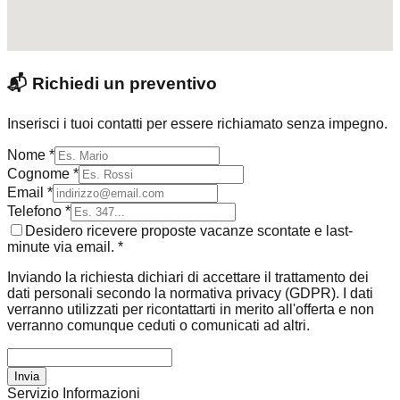
📬
Richiedi un preventivo
Inserisci i tuoi contatti per essere richiamato senza impegno.
Nome *
Cognome *
Email *
Telefono *
Desidero ricevere proposte vacanze scontate e last-
minute via email. *
Inviando la richiesta dichiari di accettare il trattamento dei
dati personali secondo la normativa privacy (GDPR). I dati
verranno utilizzati per ricontattarti in merito all'offerta e non
verranno comunque ceduti o comunicati ad altri.
Invia
Servizio Informazioni