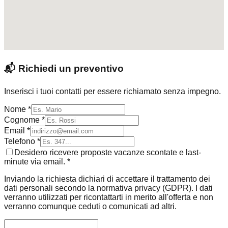
📬
Richiedi un preventivo
Inserisci i tuoi contatti per essere richiamato senza impegno.
Nome *
Cognome *
Email *
Telefono *
Desidero ricevere proposte vacanze scontate e last-
minute via email. *
Inviando la richiesta dichiari di accettare il trattamento dei
dati personali secondo la normativa privacy (GDPR). I dati
verranno utilizzati per ricontattarti in merito all'offerta e non
verranno comunque ceduti o comunicati ad altri.