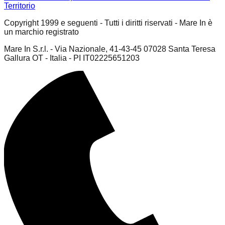
Territorio
Copyright 1999 e seguenti - Tutti i diritti riservati - Mare In è
un marchio registrato
Mare In S.r.l. - Via Nazionale, 41-43-45 07028 Santa Teresa
Gallura OT - Italia - PI IT02225651203