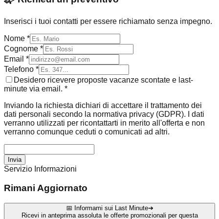
Inserisci i tuoi contatti per essere richiamato senza impegno.
Nome *
Cognome *
Email *
Telefono *
Desidero ricevere proposte vacanze scontate e last-
minute via email. *
Inviando la richiesta dichiari di accettare il trattamento dei
dati personali secondo la normativa privacy (GDPR). I dati
verranno utilizzati per ricontattarti in merito all'offerta e non
verranno comunque ceduti o comunicati ad altri.
Invia
Servizio Informazioni
Rimani Aggiornato
📅 Informami sui Last Minute
➔
Ricevi in anteprima assoluta le offerte promozionali per questa