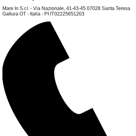
Mare In S.r.l. - Via Nazionale, 41-43-45 07028 Santa Teresa
Gallura OT - Italia - PI IT02225651203