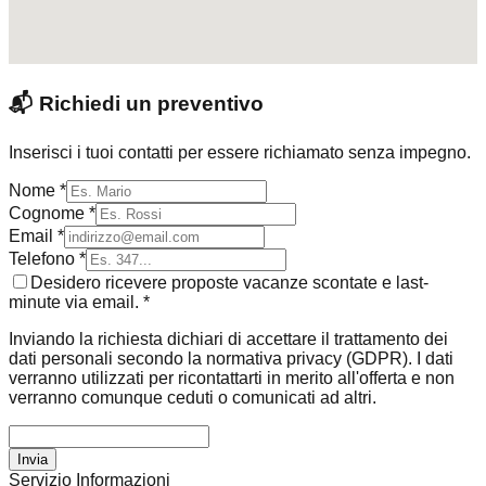
📬
Richiedi un preventivo
Inserisci i tuoi contatti per essere richiamato senza impegno.
Nome *
Cognome *
Email *
Telefono *
Desidero ricevere proposte vacanze scontate e last-
minute via email. *
Inviando la richiesta dichiari di accettare il trattamento dei
dati personali secondo la normativa privacy (GDPR). I dati
verranno utilizzati per ricontattarti in merito all'offerta e non
verranno comunque ceduti o comunicati ad altri.
Invia
Servizio Informazioni