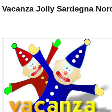
Vacanza Jolly Sardegna Nor