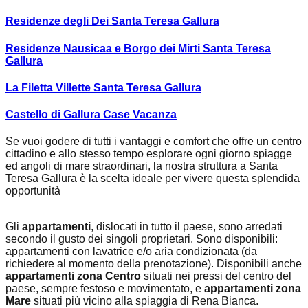
Residenze degli Dei Santa Teresa Gallura
Residenze Nausicaa e Borgo dei Mirti Santa Teresa
Gallura
La Filetta Villette Santa Teresa Gallura
Castello di Gallura Case Vacanza
Se vuoi godere di tutti i vantaggi e comfort che offre un centro
cittadino e allo stesso tempo esplorare ogni giorno spiagge
ed angoli di mare straordinari, la nostra struttura a Santa
Teresa Gallura è la scelta ideale per vivere questa splendida
opportunità
Gli
appartamenti
, dislocati in tutto il paese, sono arredati
secondo il gusto dei singoli proprietari. Sono disponibili:
appartamenti con lavatrice e/o aria condizionata (da
richiedere al momento della prenotazione). Disponibili anche
appartamenti zona Centro
situati nei pressi del centro del
paese, sempre festoso e movimentato, e
appartamenti zona
Mare
situati più vicino alla spiaggia di Rena Bianca.