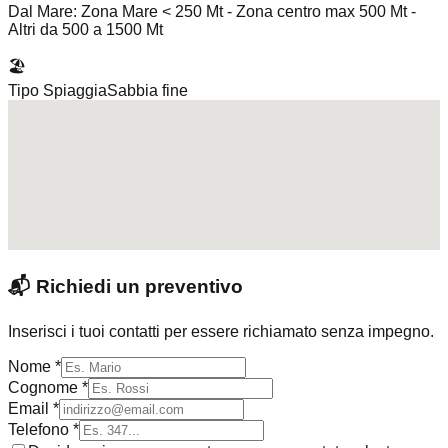
Dal Mare: Zona Mare < 250 Mt - Zona centro max 500 Mt -
Altri da 500 a 1500 Mt
🏖️
Tipo Spiaggia
Sabbia fine
📬
Richiedi un preventivo
Inserisci i tuoi contatti per essere richiamato senza impegno.
Nome *
Cognome *
Email *
Telefono *