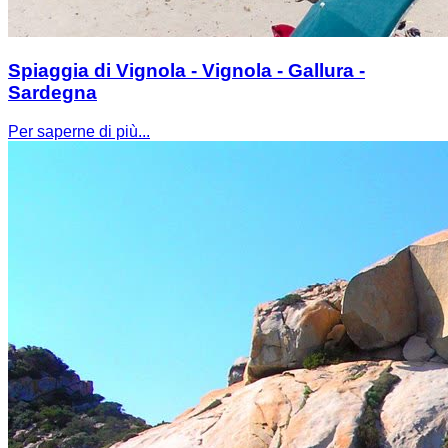
Spiaggia di Vignola - Vignola - Gallura -
Sardegna
Per saperne di più...