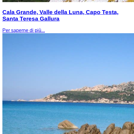
Cala Grande, Valle della Luna, Capo Testa,
Santa Teresa Gallura
Per saperne di più...