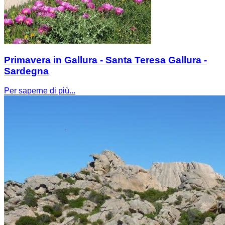
Primavera in Gallura - Santa Teresa Gallura -
Sardegna
Per saperne di più...