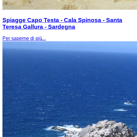
Spiagge Capo Testa - Cala Spinosa - Santa
Teresa Gallura - Sardegna
Per saperne di più...