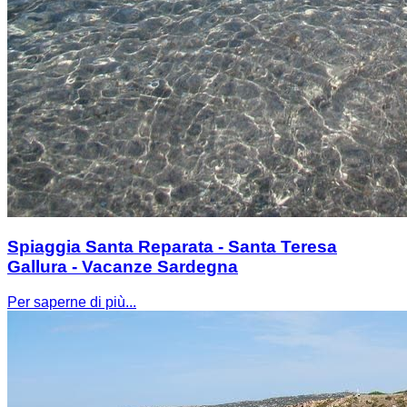
Spiaggia Santa Reparata - Santa Teresa
Gallura - Vacanze Sardegna
Per saperne di più...