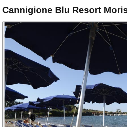
Cannigione Blu Resort Mori