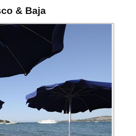
sco & Baja