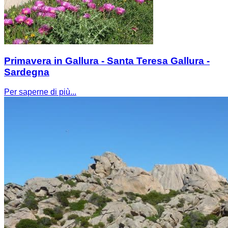
Primavera in Gallura - Santa Teresa Gallura -
Sardegna
Per saperne di più...