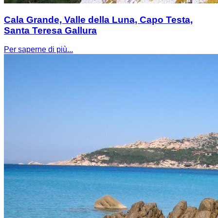
Cala Grande, Valle della Luna, Capo Testa,
Santa Teresa Gallura
Per saperne di più...