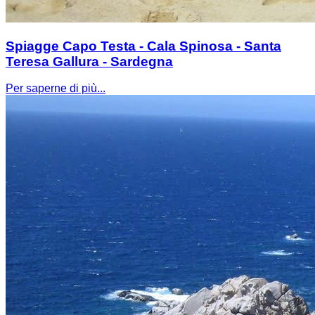
Spiagge Capo Testa - Cala Spinosa - Santa
Teresa Gallura - Sardegna
Per saperne di più...