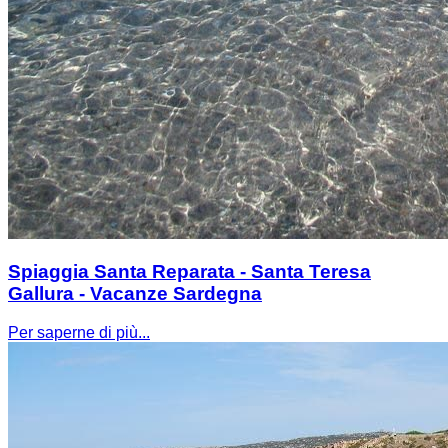
Spiaggia Santa Reparata - Santa Teresa
Gallura - Vacanze Sardegna
Per saperne di più...