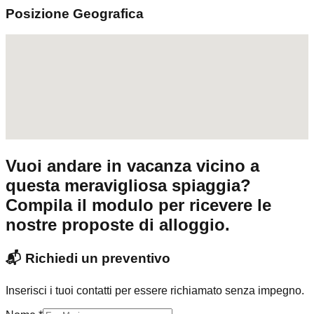
Posizione Geografica
Vuoi andare in vacanza vicino a
questa meravigliosa spiaggia?
Compila il modulo per ricevere le
nostre proposte di alloggio.
📬
Richiedi un preventivo
Inserisci i tuoi contatti per essere richiamato senza impegno.