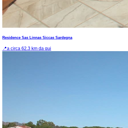
Residence Sas Linnas Siccas Sardegna
📍
a circa 62.3 km da qui