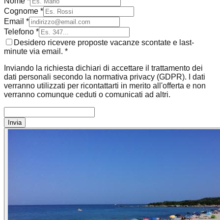
Nome *
Cognome *
Email *
Telefono *
Desidero ricevere proposte vacanze scontate e last-
minute via email. *
Inviando la richiesta dichiari di accettare il trattamento dei
dati personali secondo la normativa privacy (GDPR). I dati
verranno utilizzati per ricontattarti in merito all'offerta e non
verranno comunque ceduti o comunicati ad altri.
Invia