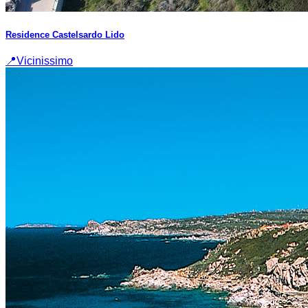
Residence Castelsardo Lido
📍
Vicinissimo