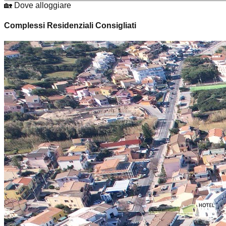
🏡 Dove alloggiare
Complessi Residenziali Consigliati