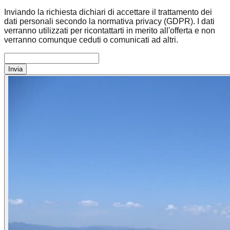
Inviando la richiesta dichiari di accettare il trattamento dei
dati personali secondo la normativa privacy (GDPR). I dati
verranno utilizzati per ricontattarti in merito all'offerta e non
verranno comunque ceduti o comunicati ad altri.
Invia