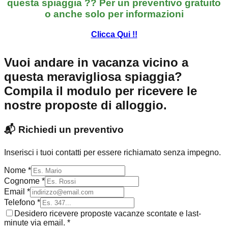
questa spiaggia ?? Per un preventivo gratuito
o anche solo per informazioni
Clicca Qui !!
Vuoi andare in vacanza vicino a
questa meravigliosa spiaggia?
Compila il modulo per ricevere le
nostre proposte di alloggio.
📬
Richiedi un preventivo
Inserisci i tuoi contatti per essere richiamato senza impegno.
Nome *
Cognome *
Email *
Telefono *
Desidero ricevere proposte vacanze scontate e last-
minute via email. *