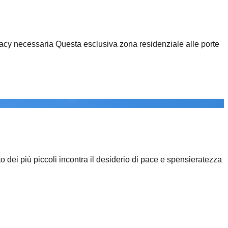
 privacy necessaria Questa esclusiva zona residenziale alle porte
o dei più piccoli incontra il desiderio di pace e spensieratezza