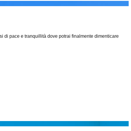
si di pace e tranquillità dove potrai finalmente dimenticare