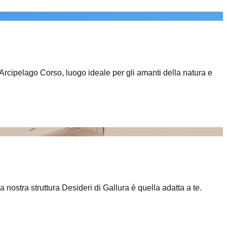
l'Arcipelago Corso, luogo ideale per gli amanti della natura e
a nostra struttura Desideri di Gallura è quella adatta a te.