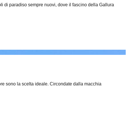
oli di paradiso sempre nuovi, dove il fascino della Gallura
ore sono la scelta ideale. Circondate dalla macchia