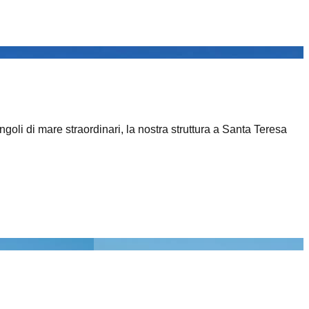
goli di mare straordinari, la nostra struttura a Santa Teresa