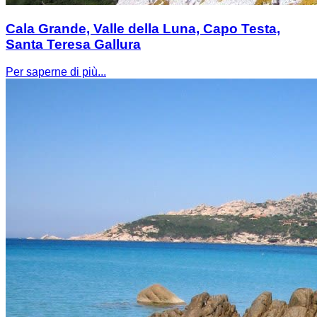
Cala Grande, Valle della Luna, Capo Testa,
Santa Teresa Gallura
Per saperne di più...