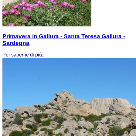
Primavera in Gallura - Santa Teresa Gallura -
Sardegna
Per saperne di più...