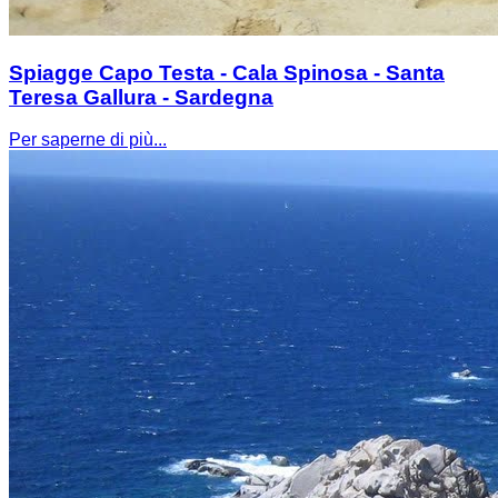
Spiagge Capo Testa - Cala Spinosa - Santa
Teresa Gallura - Sardegna
Per saperne di più...