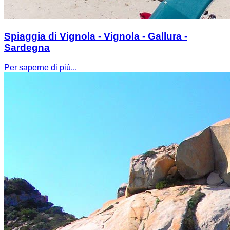
Spiaggia di Vignola - Vignola - Gallura -
Sardegna
Per saperne di più...