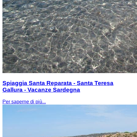
Spiaggia Santa Reparata - Santa Teresa
Gallura - Vacanze Sardegna
Per saperne di più...