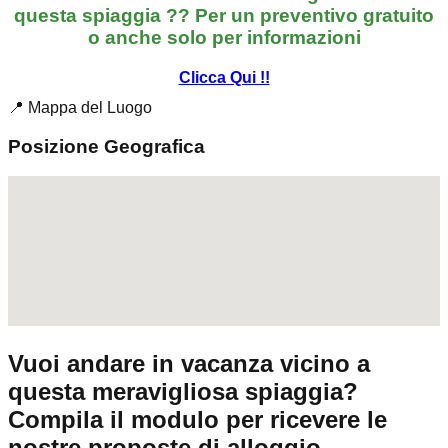
questa spiaggia ?? Per un preventivo gratuito
o anche solo per informazioni
Clicca Qui !!
📍 Mappa del Luogo
Posizione Geografica
Vuoi andare in vacanza vicino a
questa meravigliosa spiaggia?
Compila il modulo per ricevere le
nostre proposte di alloggio.