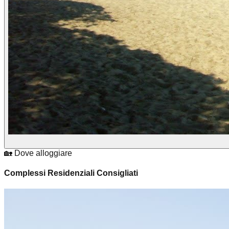
🏡 Dove alloggiare
Complessi Residenziali Consigliati