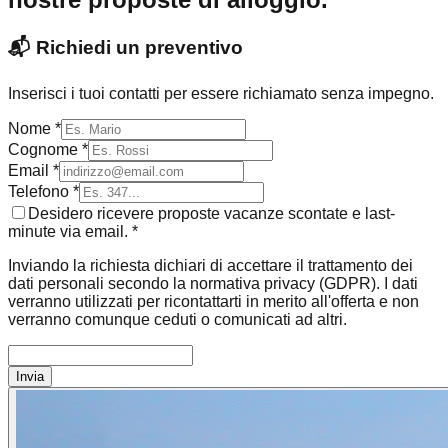
📬
Richiedi un preventivo
Inserisci i tuoi contatti per essere richiamato senza impegno.
Nome *
Cognome *
Email *
Telefono *
Desidero ricevere proposte vacanze scontate e last-
minute via email. *
Inviando la richiesta dichiari di accettare il trattamento dei
dati personali secondo la normativa privacy (GDPR). I dati
verranno utilizzati per ricontattarti in merito all'offerta e non
verranno comunque ceduti o comunicati ad altri.
Invia