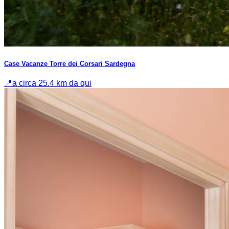
Case Vacanze Torre dei Corsari Sardegna
📍
a circa 25.4 km da qui