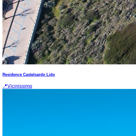
Residence Castelsardo Lido
📍
Vicinissimo