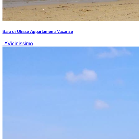
Baia di Ulisse Appartamenti Vacanze
📍
Vicinissimo