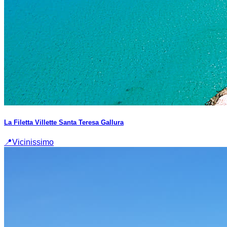
La Filetta Villette Santa Teresa Gallura
📍
Vicinissimo