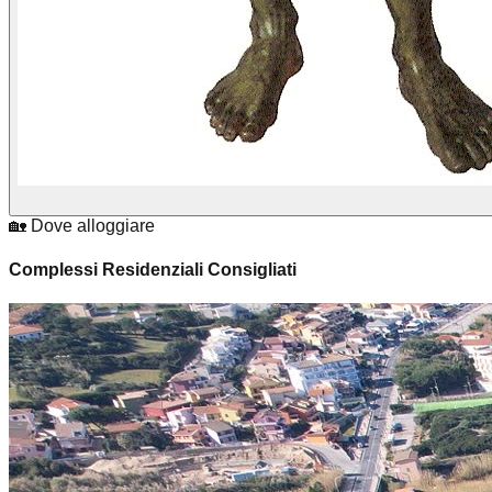
🏡 Dove alloggiare
Complessi Residenziali Consigliati