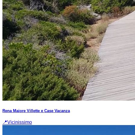
Rena Maiore Villette e Case Vacanza
📍
Vicinissimo