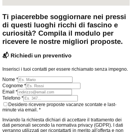
Ti piacerebbe soggiornare nei pressi
di questi luoghi ricchi di fascino e
curiosità? Compila il modulo per
ricevere le nostre migliori proposte.
📬
Richiedi un preventivo
Inserisci i tuoi contatti per essere richiamato senza impegno.
Nome *
Cognome *
Email *
Telefono *
Desidero ricevere proposte vacanze scontate e last-
minute via email. *
Inviando la richiesta dichiari di accettare il trattamento dei
dati personali secondo la normativa privacy (GDPR). I dati
verranno utilizzati per ricontattarti in merito all'offerta e non