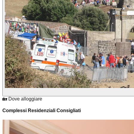
🏡 Dove alloggiare
Complessi Residenziali Consigliati