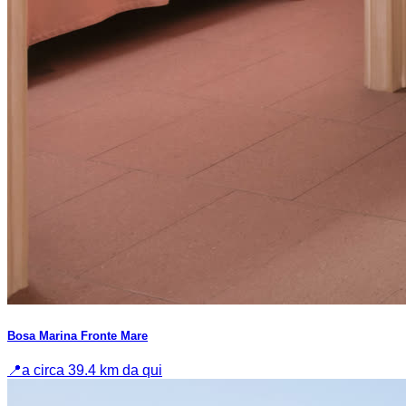
Bosa Marina Fronte Mare
📍
a circa 39.4 km da qui