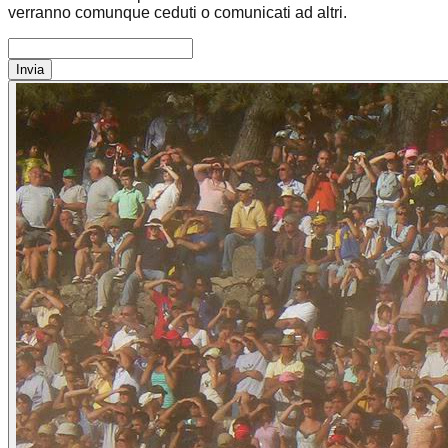
verranno comunque ceduti o comunicati ad altri.
Invia