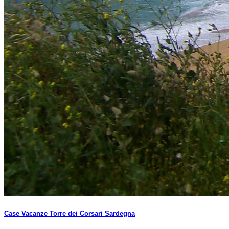
Case Vacanze Torre dei Corsari Sardegna