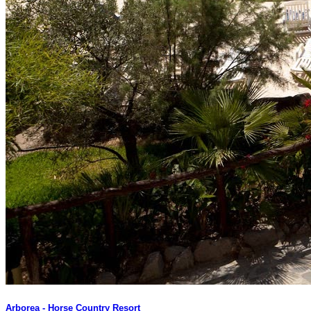
Arborea - Horse Country Resort