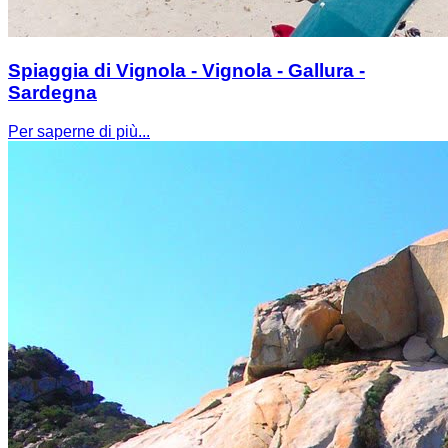
Spiaggia di Vignola - Vignola - Gallura -
Sardegna
Per saperne di più...