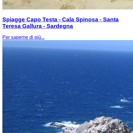
Spiagge Capo Testa - Cala Spinosa - Santa
Teresa Gallura - Sardegna
Per saperne di più...