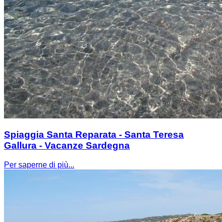
Spiaggia Santa Reparata - Santa Teresa
Gallura - Vacanze Sardegna
Per saperne di più...