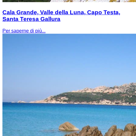
Cala Grande, Valle della Luna, Capo Testa,
Santa Teresa Gallura
Per saperne di più...