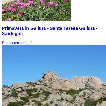
Primavera in Gallura - Santa Teresa Gallura -
Sardegna
Per saperne di più...