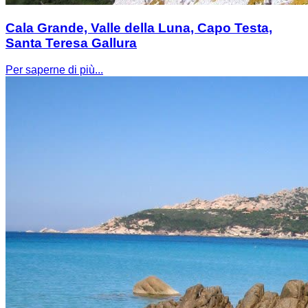
Cala Grande, Valle della Luna, Capo Testa,
Santa Teresa Gallura
Per saperne di più...