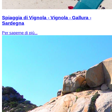
Spiaggia di Vignola - Vignola - Gallura -
Sardegna
Per saperne di più...