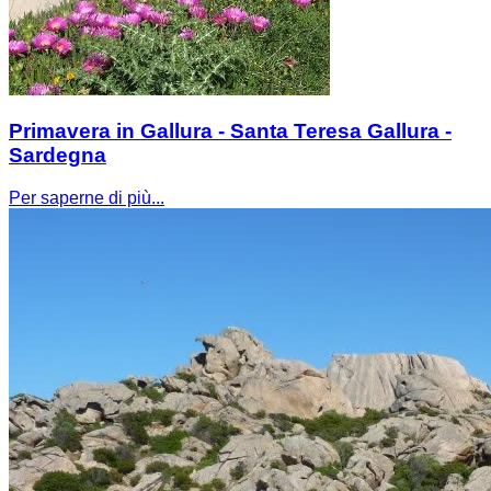
Primavera in Gallura - Santa Teresa Gallura -
Sardegna
Per saperne di più...