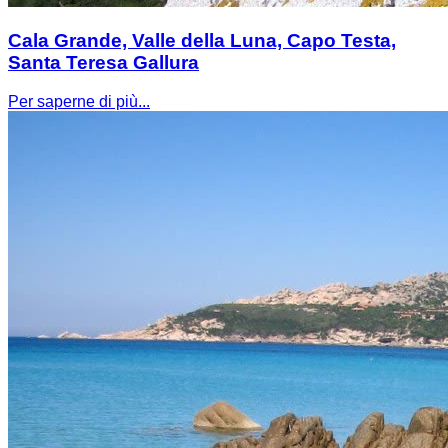
Cala Grande, Valle della Luna, Capo Testa,
Santa Teresa Gallura
Per saperne di più...