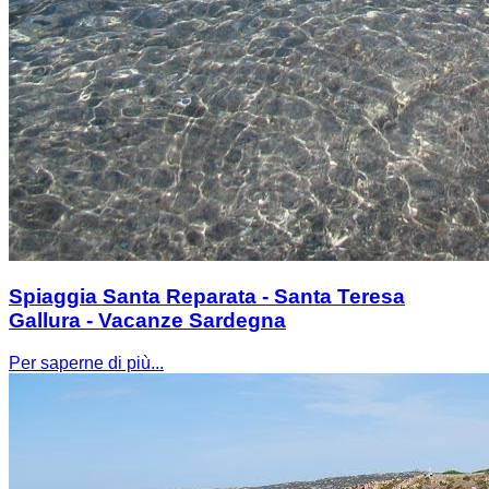
Spiaggia Santa Reparata - Santa Teresa
Gallura - Vacanze Sardegna
Per saperne di più...