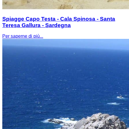
Spiagge Capo Testa - Cala Spinosa - Santa
Teresa Gallura - Sardegna
Per saperne di più...