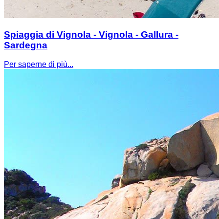
Spiaggia di Vignola - Vignola - Gallura -
Sardegna
Per saperne di più...