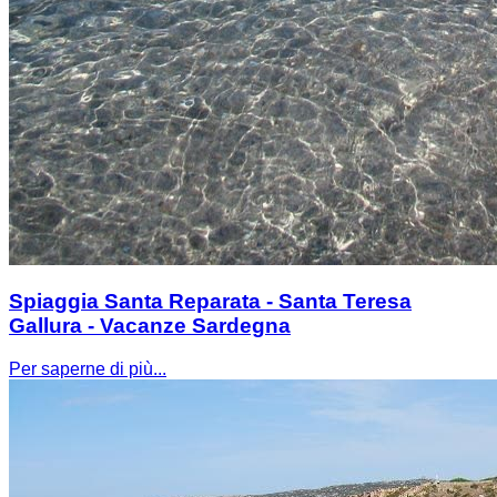
Spiaggia Santa Reparata - Santa Teresa
Gallura - Vacanze Sardegna
Per saperne di più...