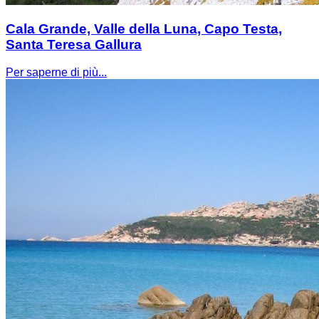
Cala Grande, Valle della Luna, Capo Testa,
Santa Teresa Gallura
Per saperne di più...