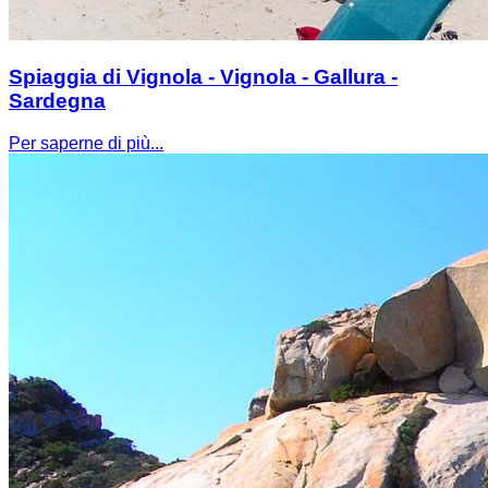
Spiaggia di Vignola - Vignola - Gallura -
Sardegna
Per saperne di più...