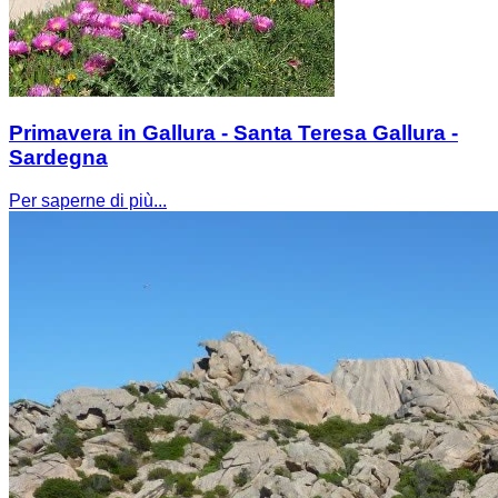
Primavera in Gallura - Santa Teresa Gallura -
Sardegna
Per saperne di più...