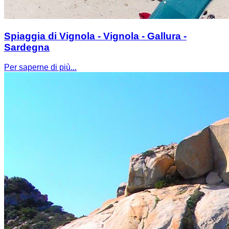
Spiaggia di Vignola - Vignola - Gallura -
Sardegna
Per saperne di più...