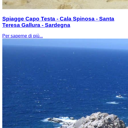
Spiagge Capo Testa - Cala Spinosa - Santa
Teresa Gallura - Sardegna
Per saperne di più...