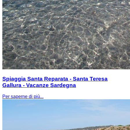
Spiaggia Santa Reparata - Santa Teresa
Gallura - Vacanze Sardegna
Per saperne di più...