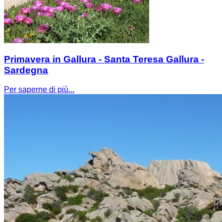
Primavera in Gallura - Santa Teresa Gallura -
Sardegna
Per saperne di più...