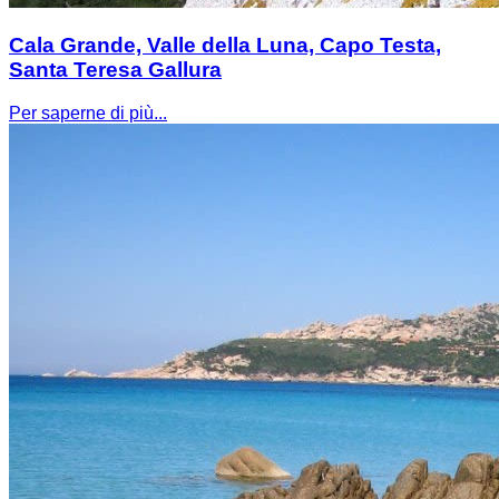
Cala Grande, Valle della Luna, Capo Testa,
Santa Teresa Gallura
Per saperne di più...