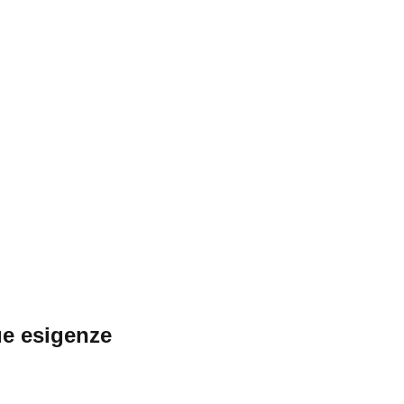
ue esigenze