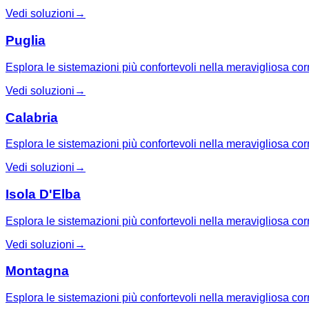
Vedi soluzioni
→
Puglia
Esplora le sistemazioni più confortevoli nella meravigliosa cor
Vedi soluzioni
→
Calabria
Esplora le sistemazioni più confortevoli nella meravigliosa cor
Vedi soluzioni
→
Isola D'Elba
Esplora le sistemazioni più confortevoli nella meravigliosa cor
Vedi soluzioni
→
Montagna
Esplora le sistemazioni più confortevoli nella meravigliosa co