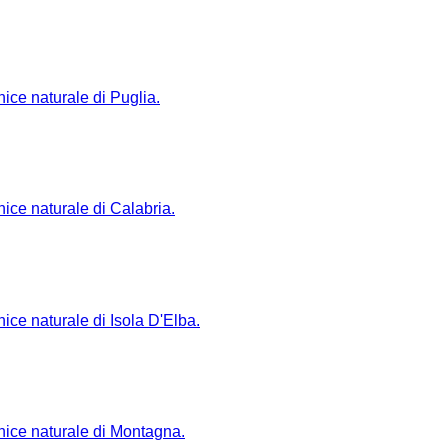
nice naturale di Puglia.
nice naturale di Calabria.
nice naturale di Isola D'Elba.
rnice naturale di Montagna.