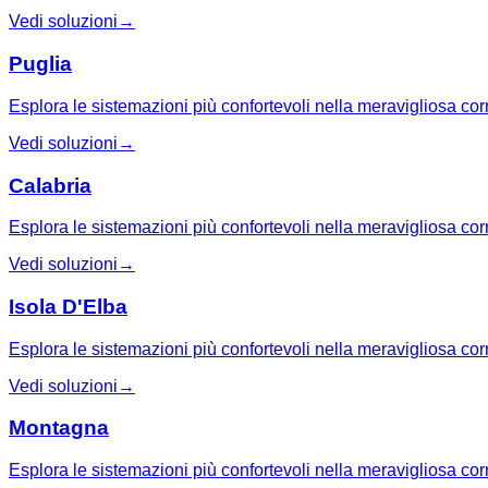
Vedi soluzioni
→
Puglia
Esplora le sistemazioni più confortevoli nella meravigliosa cor
Vedi soluzioni
→
Calabria
Esplora le sistemazioni più confortevoli nella meravigliosa cor
Vedi soluzioni
→
Isola D'Elba
Esplora le sistemazioni più confortevoli nella meravigliosa cor
Vedi soluzioni
→
Montagna
Esplora le sistemazioni più confortevoli nella meravigliosa co