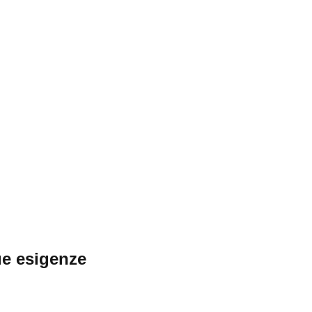
ue esigenze