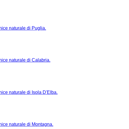
nice naturale di Puglia.
nice naturale di Calabria.
nice naturale di Isola D'Elba.
rnice naturale di Montagna.