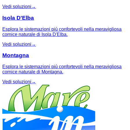
Vedi soluzioni
→
Isola D'Elba
Esplora le sistemazioni più confortevoli nella meravigliosa
cornice naturale di Isola D'Elba.
Vedi soluzioni
→
Montagna
Esplora le sistemazioni più confortevoli nella meravigliosa
cornice naturale di Montagna.
Vedi soluzioni
→