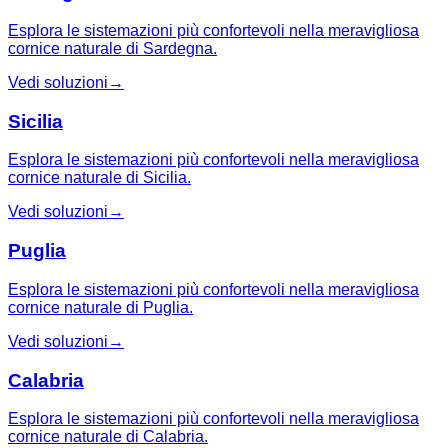
Esplora le sistemazioni più confortevoli nella meravigliosa
cornice naturale di Sardegna.
Vedi soluzioni
→
Sicilia
Esplora le sistemazioni più confortevoli nella meravigliosa
cornice naturale di Sicilia.
Vedi soluzioni
→
Puglia
Esplora le sistemazioni più confortevoli nella meravigliosa
cornice naturale di Puglia.
Vedi soluzioni
→
Calabria
Esplora le sistemazioni più confortevoli nella meravigliosa
cornice naturale di Calabria.