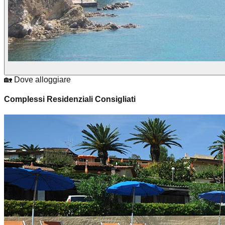
🏡 Dove alloggiare
Complessi Residenziali Consigliati