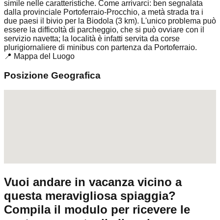
simile nelle caratteristiche. Come arrivarci: ben segnalata
dalla provinciale Portoferraio-Procchio, a metà strada tra i
due paesi il bivio per la Biodola (3 km). L'unico problema può
essere la difficoltà di parcheggio, che si può ovviare con il
servizio navetta; la località è infatti servita da corse
plurigiornaliere di minibus con partenza da Portoferraio.
📍 Mappa del Luogo
Posizione Geografica
Vuoi andare in vacanza vicino a
questa meravigliosa spiaggia?
Compila il modulo per ricevere le