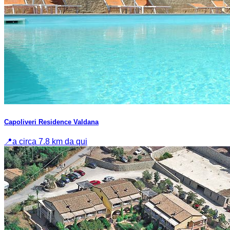
Capoliveri Residence Valdana
📍
a circa 7.8 km da qui