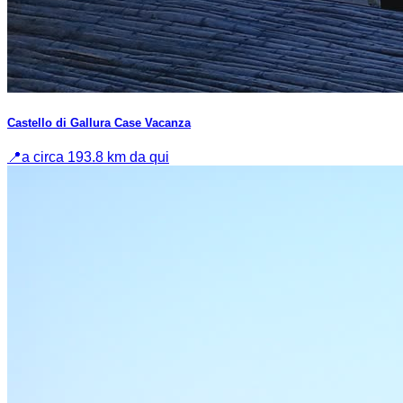
Castello di Gallura Case Vacanza
📍
a circa 193.8 km da qui