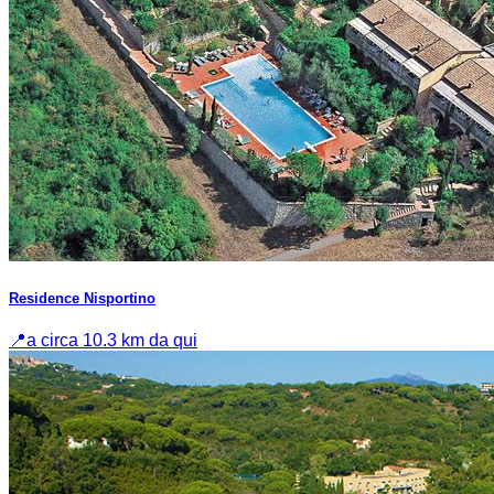
Residence Nisportino
📍
a circa 10.3 km da qui