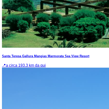
Santa Teresa Gallura Mangias Marmorata Sea View Resort
📍
a circa 193.3 km da qui