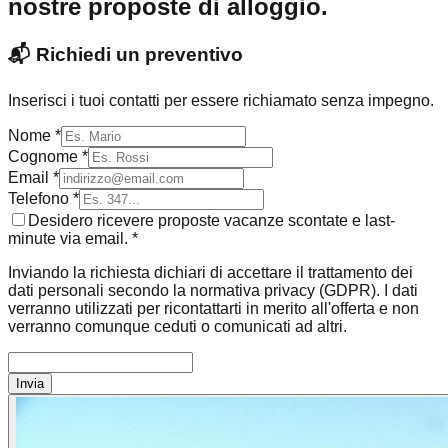
nostre proposte di alloggio.
📬
Richiedi un preventivo
Inserisci i tuoi contatti per essere richiamato senza impegno.
Nome *
Cognome *
Email *
Telefono *
Desidero ricevere proposte vacanze scontate e last-
minute via email. *
Inviando la richiesta dichiari di accettare il trattamento dei
dati personali secondo la normativa privacy (GDPR). I dati
verranno utilizzati per ricontattarti in merito all'offerta e non
verranno comunque ceduti o comunicati ad altri.
Invia