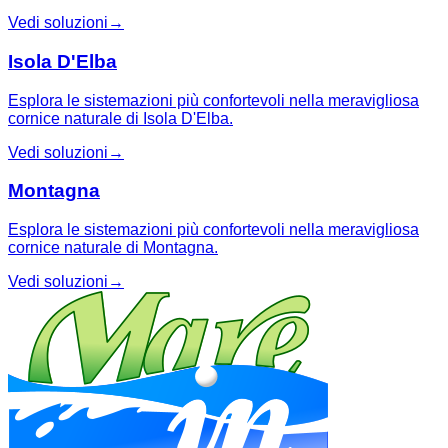
Vedi soluzioni
→
Isola D'Elba
Esplora le sistemazioni più confortevoli nella meravigliosa
cornice naturale di Isola D'Elba.
Vedi soluzioni
→
Montagna
Esplora le sistemazioni più confortevoli nella meravigliosa
cornice naturale di Montagna.
Vedi soluzioni
→