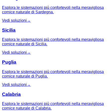
Esplora le sistemazioni più confortevoli nella meravigliosa
cornice naturale di Sardegna.
Vedi soluzioni
→
Sicilia
Esplora le sistemazioni più confortevoli nella meravigliosa
cornice naturale di Sicilia.
Vedi soluzioni
→
Puglia
Esplora le sistemazioni più confortevoli nella meravigliosa
cornice naturale di Puglia.
Vedi soluzioni
→
Calabria
Esplora le sistemazioni più confortevoli nella meravigliosa
cornice naturale di Calabria.