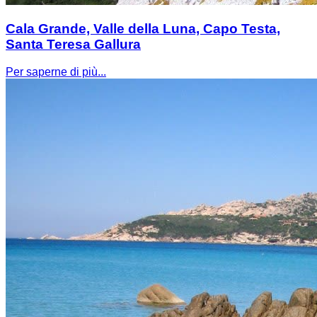
Cala Grande, Valle della Luna, Capo Testa,
Santa Teresa Gallura
Per saperne di più...