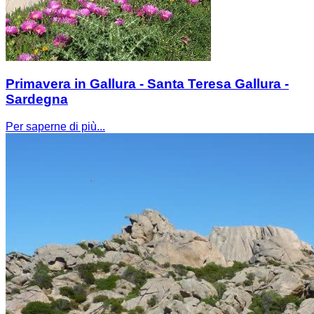
Primavera in Gallura - Santa Teresa Gallura -
Sardegna
Per saperne di più...