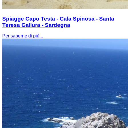
Spiagge Capo Testa - Cala Spinosa - Santa
Teresa Gallura - Sardegna
Per saperne di più...