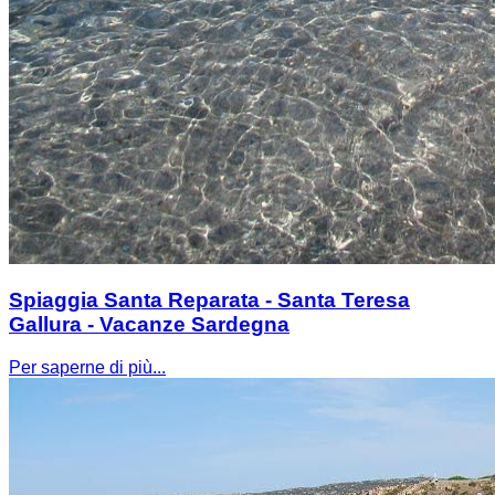
Spiaggia Santa Reparata - Santa Teresa
Gallura - Vacanze Sardegna
Per saperne di più...