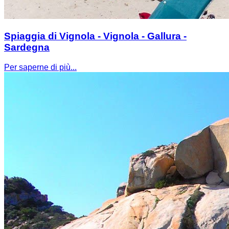
Spiaggia di Vignola - Vignola - Gallura -
Sardegna
Per saperne di più...