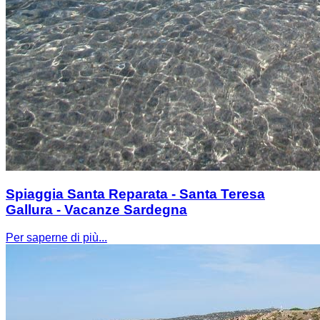
Spiaggia Santa Reparata - Santa Teresa
Gallura - Vacanze Sardegna
Per saperne di più...