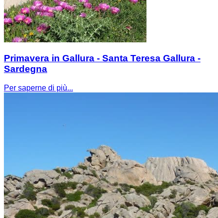
Primavera in Gallura - Santa Teresa Gallura -
Sardegna
Per saperne di più...