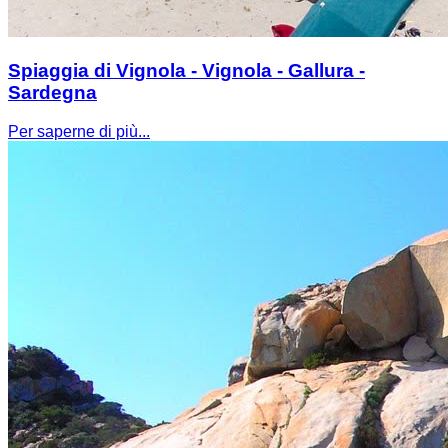
Spiaggia di Vignola - Vignola - Gallura -
Sardegna
Per saperne di più...