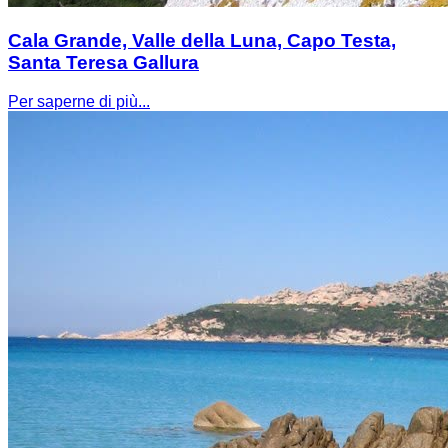
Cala Grande, Valle della Luna, Capo Testa,
Santa Teresa Gallura
Per saperne di più...