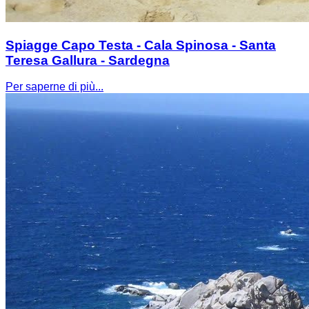
Spiagge Capo Testa - Cala Spinosa - Santa
Teresa Gallura - Sardegna
Per saperne di più...