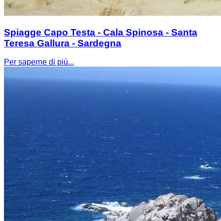
Spiagge Capo Testa - Cala Spinosa - Santa
Teresa Gallura - Sardegna
Per saperne di più...