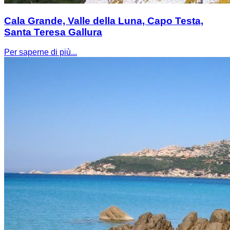
Cala Grande, Valle della Luna, Capo Testa,
Santa Teresa Gallura
Per saperne di più...