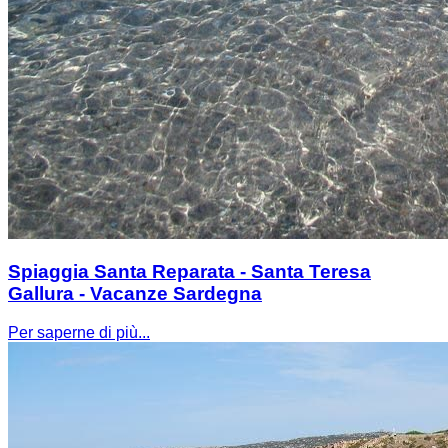
Spiaggia Santa Reparata - Santa Teresa
Gallura - Vacanze Sardegna
Per saperne di più...