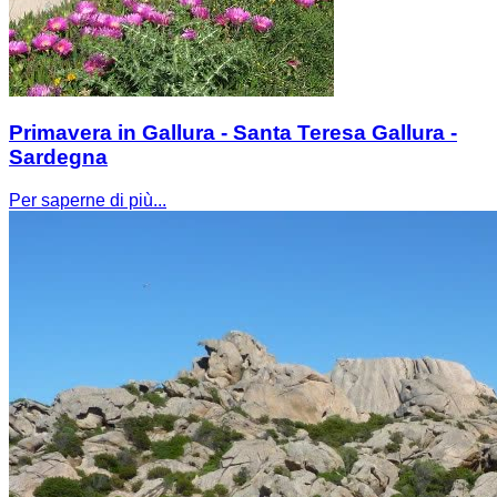
Primavera in Gallura - Santa Teresa Gallura -
Sardegna
Per saperne di più...