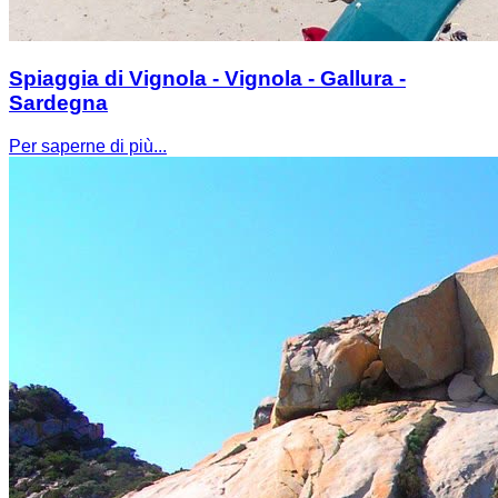
Spiaggia di Vignola - Vignola - Gallura -
Sardegna
Per saperne di più...