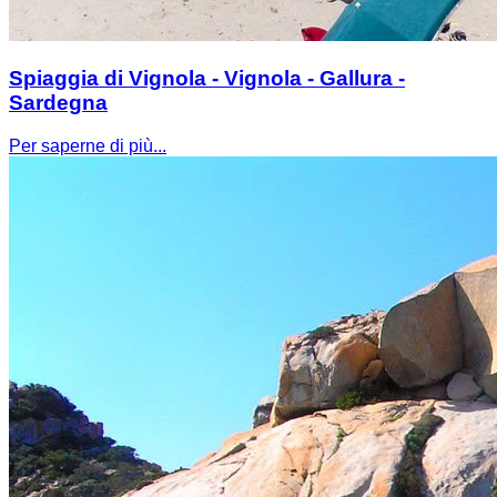
Spiaggia di Vignola - Vignola - Gallura -
Sardegna
Per saperne di più...