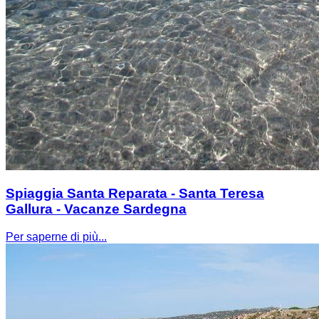
Spiaggia Santa Reparata - Santa Teresa
Gallura - Vacanze Sardegna
Per saperne di più...