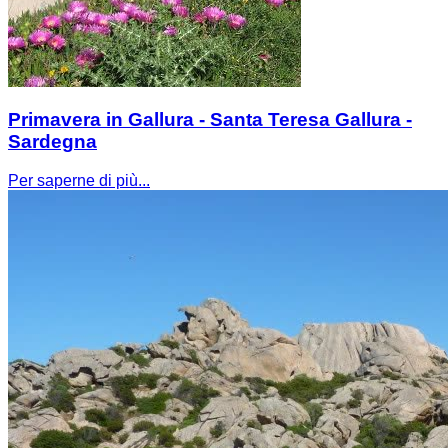
Primavera in Gallura - Santa Teresa Gallura -
Sardegna
Per saperne di più...