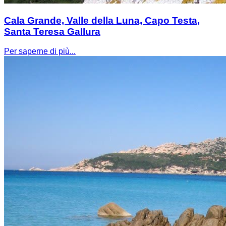
Cala Grande, Valle della Luna, Capo Testa,
Santa Teresa Gallura
Per saperne di più...