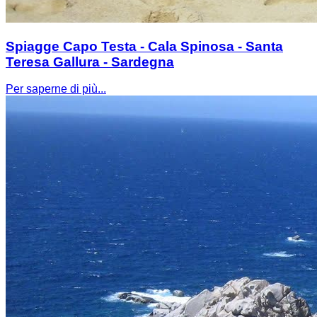
Spiagge Capo Testa - Cala Spinosa - Santa
Teresa Gallura - Sardegna
Per saperne di più...