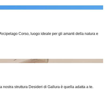
l'Arcipelago Corso, luogo ideale per gli amanti della natura e
a nostra struttura Desideri di Gallura è quella adatta a te.