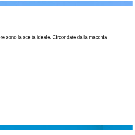
ore sono la scelta ideale. Circondate dalla macchia