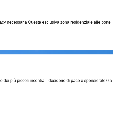
 privacy necessaria Questa esclusiva zona residenziale alle porte
o dei più piccoli incontra il desiderio di pace e spensieratezza