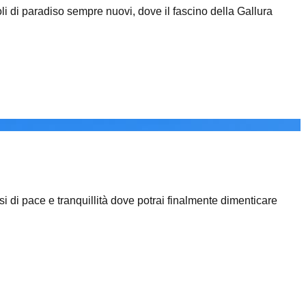
oli di paradiso sempre nuovi, dove il fascino della Gallura
si di pace e tranquillità dove potrai finalmente dimenticare