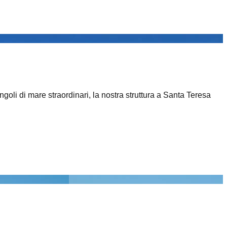
goli di mare straordinari, la nostra struttura a Santa Teresa