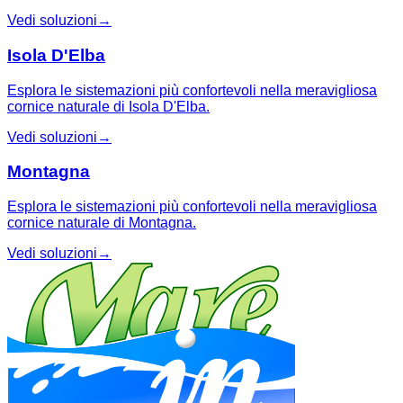
Vedi soluzioni
→
Isola D'Elba
Esplora le sistemazioni più confortevoli nella meravigliosa
cornice naturale di Isola D'Elba.
Vedi soluzioni
→
Montagna
Esplora le sistemazioni più confortevoli nella meravigliosa
cornice naturale di Montagna.
Vedi soluzioni
→