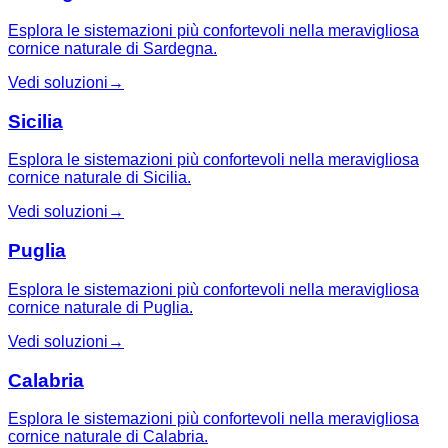
Esplora le sistemazioni più confortevoli nella meravigliosa
cornice naturale di Sardegna.
Vedi soluzioni
→
Sicilia
Esplora le sistemazioni più confortevoli nella meravigliosa
cornice naturale di Sicilia.
Vedi soluzioni
→
Puglia
Esplora le sistemazioni più confortevoli nella meravigliosa
cornice naturale di Puglia.
Vedi soluzioni
→
Calabria
Esplora le sistemazioni più confortevoli nella meravigliosa
cornice naturale di Calabria.