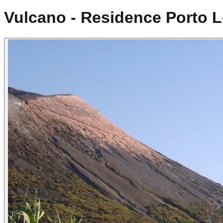
Vulcano - Residence Porto 