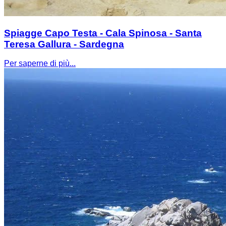
Spiagge Capo Testa - Cala Spinosa - Santa
Teresa Gallura - Sardegna
Per saperne di più...