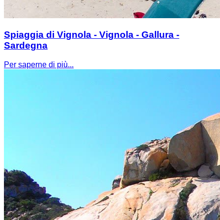
Spiaggia di Vignola - Vignola - Gallura -
Sardegna
Per saperne di più...