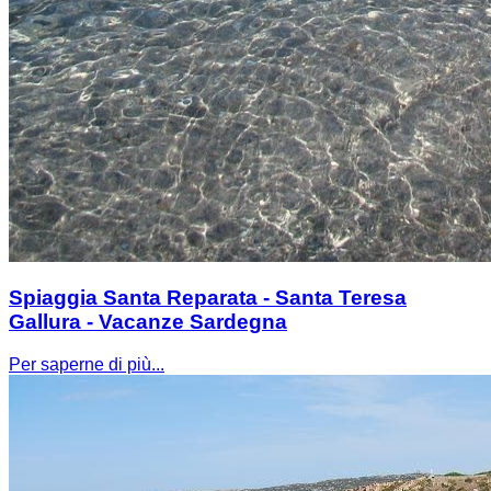
Spiaggia Santa Reparata - Santa Teresa
Gallura - Vacanze Sardegna
Per saperne di più...