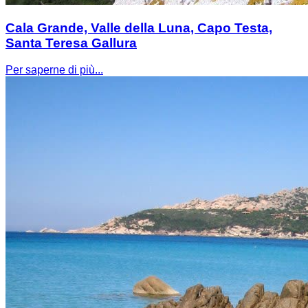
Cala Grande, Valle della Luna, Capo Testa,
Santa Teresa Gallura
Per saperne di più...