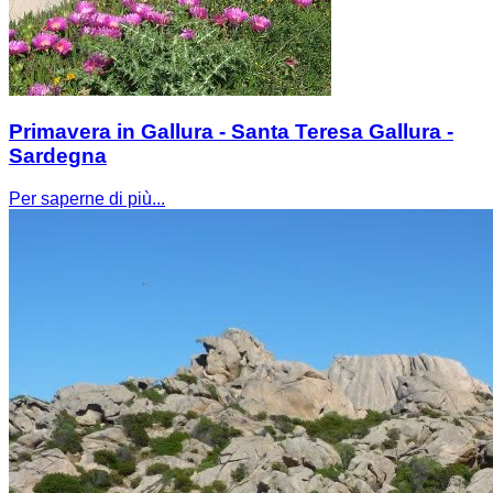
Primavera in Gallura - Santa Teresa Gallura -
Sardegna
Per saperne di più...