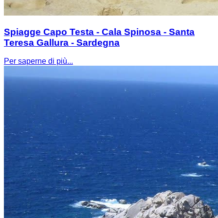
Spiagge Capo Testa - Cala Spinosa - Santa
Teresa Gallura - Sardegna
Per saperne di più...