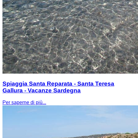
Spiaggia Santa Reparata - Santa Teresa
Gallura - Vacanze Sardegna
Per saperne di più...