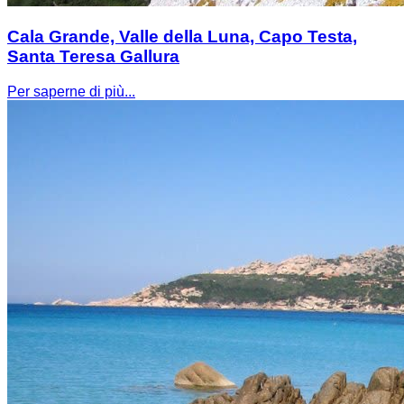
Cala Grande, Valle della Luna, Capo Testa,
Santa Teresa Gallura
Per saperne di più...