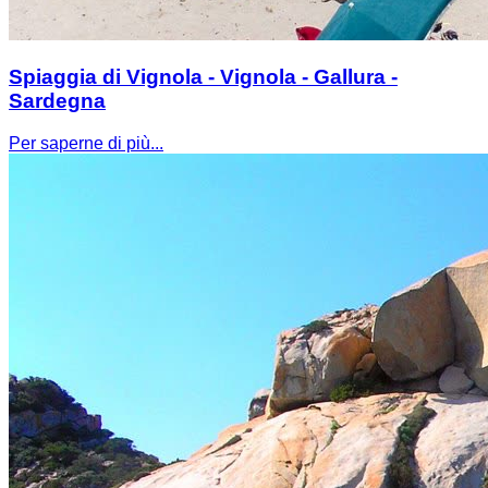
Spiaggia di Vignola - Vignola - Gallura -
Sardegna
Per saperne di più...