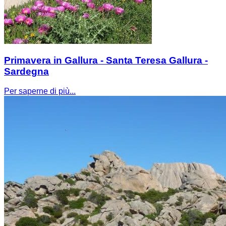
Primavera in Gallura - Santa Teresa Gallura -
Sardegna
Per saperne di più...