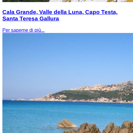
Cala Grande, Valle della Luna, Capo Testa,
Santa Teresa Gallura
Per saperne di più...