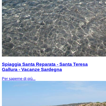
Spiaggia Santa Reparata - Santa Teresa
Gallura - Vacanze Sardegna
Per saperne di più...