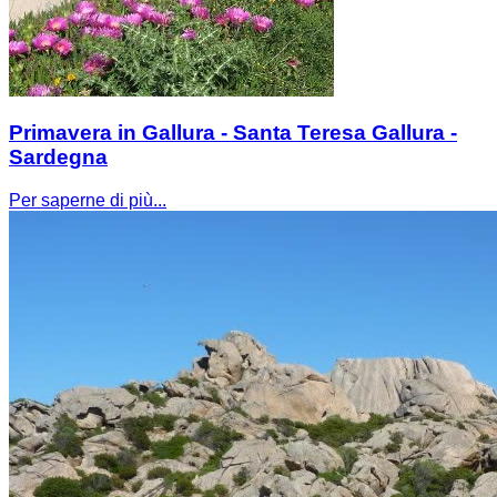
Primavera in Gallura - Santa Teresa Gallura -
Sardegna
Per saperne di più...