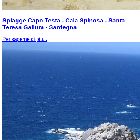
Spiagge Capo Testa - Cala Spinosa - Santa
Teresa Gallura - Sardegna
Per saperne di più...