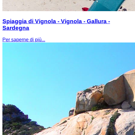
Spiaggia di Vignola - Vignola - Gallura -
Sardegna
Per saperne di più...