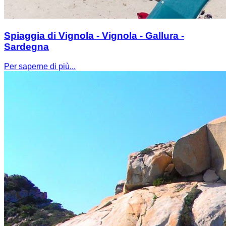
Spiaggia di Vignola - Vignola - Gallura -
Sardegna
Per saperne di più...