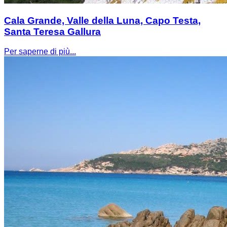
Cala Grande, Valle della Luna, Capo Testa,
Santa Teresa Gallura
Per saperne di più...