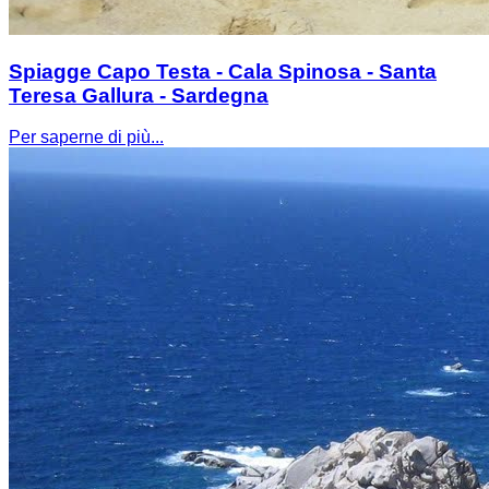
Spiagge Capo Testa - Cala Spinosa - Santa
Teresa Gallura - Sardegna
Per saperne di più...