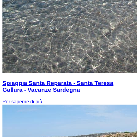
Spiaggia Santa Reparata - Santa Teresa
Gallura - Vacanze Sardegna
Per saperne di più...