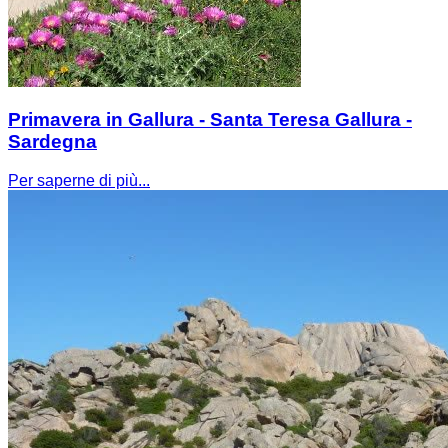
Primavera in Gallura - Santa Teresa Gallura -
Sardegna
Per saperne di più...