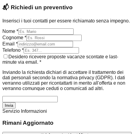
📬
Richiedi un preventivo
Inserisci i tuoi contatti per essere richiamato senza impegno.
Nome *
Cognome *
Email *
Telefono *
Desidero ricevere proposte vacanze scontate e last-
minute via email. *
Inviando la richiesta dichiari di accettare il trattamento dei
dati personali secondo la normativa privacy (GDPR). I dati
verranno utilizzati per ricontattarti in merito all'offerta e non
verranno comunque ceduti o comunicati ad altri.
Invia
Servizio Informazioni
Rimani Aggiornato