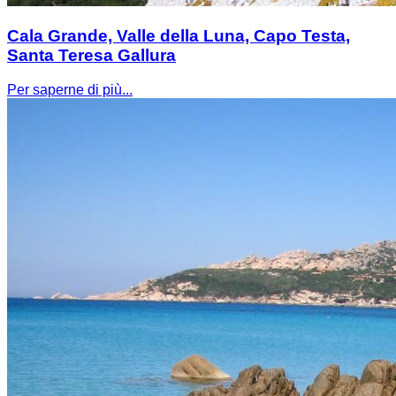
Cala Grande, Valle della Luna, Capo Testa,
Santa Teresa Gallura
Per saperne di più...