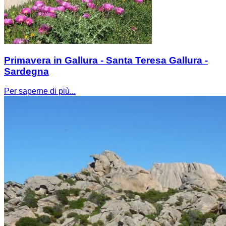
Primavera in Gallura - Santa Teresa Gallura -
Sardegna
Per saperne di più...