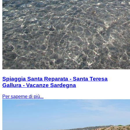
Spiaggia Santa Reparata - Santa Teresa
Gallura - Vacanze Sardegna
Per saperne di più...