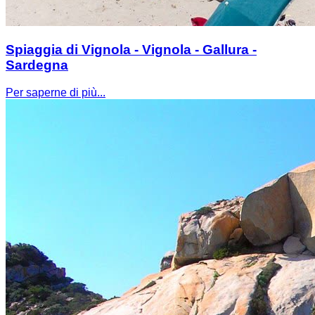
Spiaggia di Vignola - Vignola - Gallura -
Sardegna
Per saperne di più...