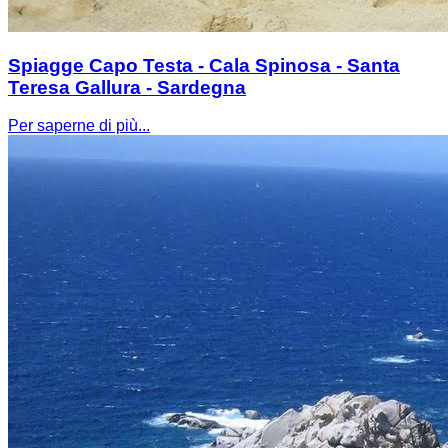
Spiagge Capo Testa - Cala Spinosa - Santa
Teresa Gallura - Sardegna
Per saperne di più...