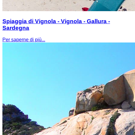
Spiaggia di Vignola - Vignola - Gallura -
Sardegna
Per saperne di più...