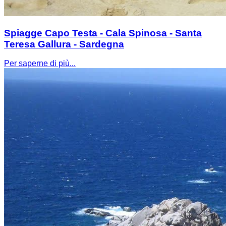
Spiagge Capo Testa - Cala Spinosa - Santa
Teresa Gallura - Sardegna
Per saperne di più...