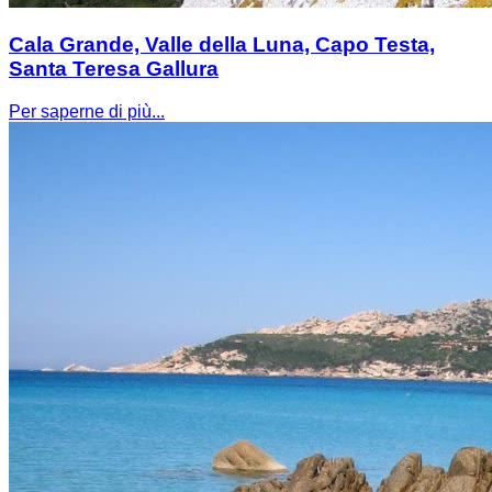
Cala Grande, Valle della Luna, Capo Testa,
Santa Teresa Gallura
Per saperne di più...