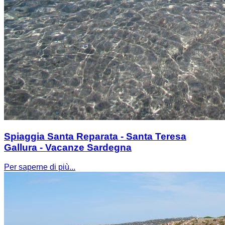
Spiaggia Santa Reparata - Santa Teresa
Gallura - Vacanze Sardegna
Per saperne di più...