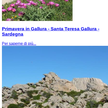
Primavera in Gallura - Santa Teresa Gallura -
Sardegna
Per saperne di più...