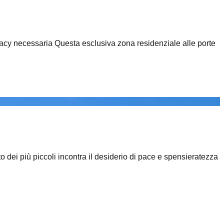
 privacy necessaria Questa esclusiva zona residenziale alle porte
o dei più piccoli incontra il desiderio di pace e spensieratezza