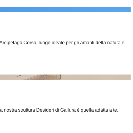
l'Arcipelago Corso, luogo ideale per gli amanti della natura e
a nostra struttura Desideri di Gallura è quella adatta a te.