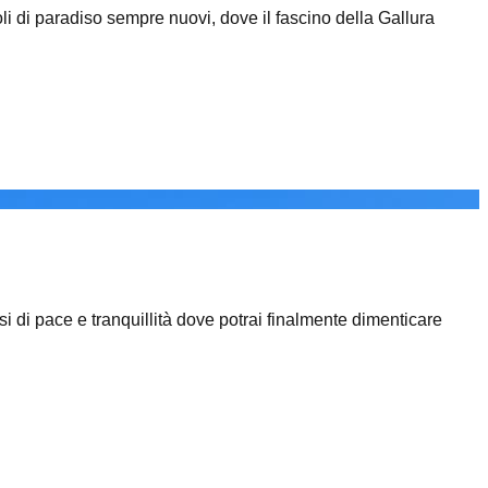
oli di paradiso sempre nuovi, dove il fascino della Gallura
si di pace e tranquillità dove potrai finalmente dimenticare