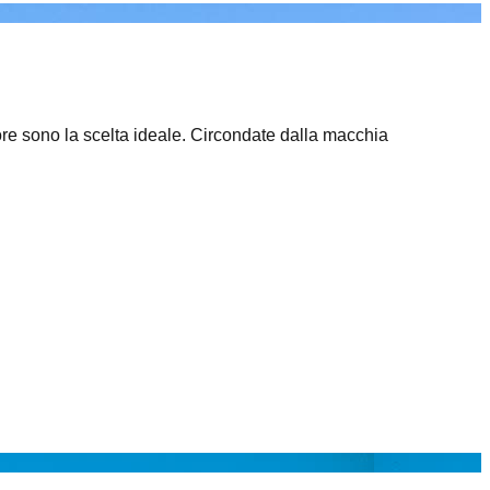
ore sono la scelta ideale. Circondate dalla macchia