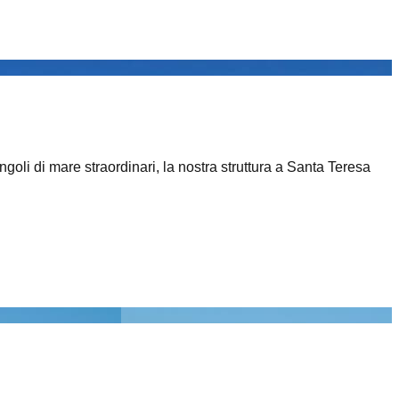
goli di mare straordinari, la nostra struttura a Santa Teresa