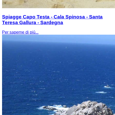
Spiagge Capo Testa - Cala Spinosa - Santa
Teresa Gallura - Sardegna
Per saperne di più...