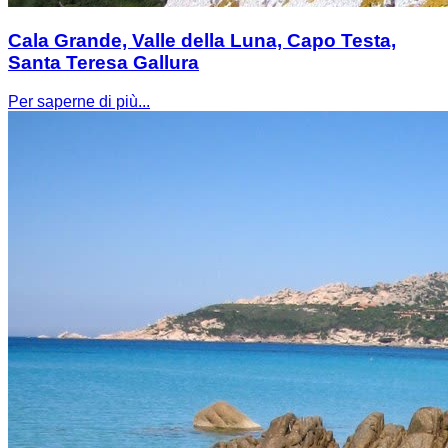
Cala Grande, Valle della Luna, Capo Testa,
Santa Teresa Gallura
Per saperne di più...