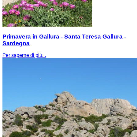
Primavera in Gallura - Santa Teresa Gallura -
Sardegna
Per saperne di più...