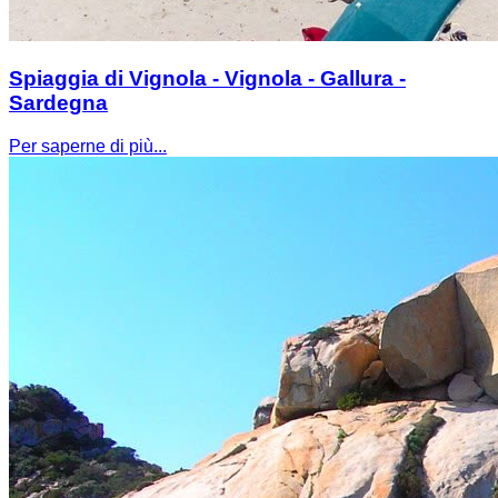
Spiaggia di Vignola - Vignola - Gallura -
Sardegna
Per saperne di più...