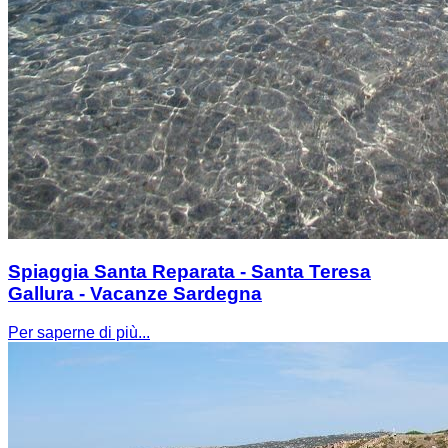
Spiaggia Santa Reparata - Santa Teresa
Gallura - Vacanze Sardegna
Per saperne di più...