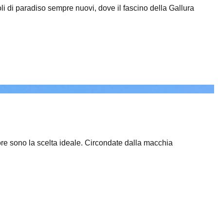
oli di paradiso sempre nuovi, dove il fascino della Gallura
ore sono la scelta ideale. Circondate dalla macchia