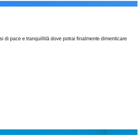
si di pace e tranquillità dove potrai finalmente dimenticare