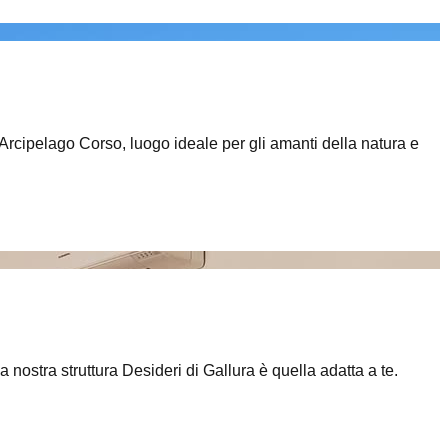
l'Arcipelago Corso, luogo ideale per gli amanti della natura e
a nostra struttura Desideri di Gallura è quella adatta a te.