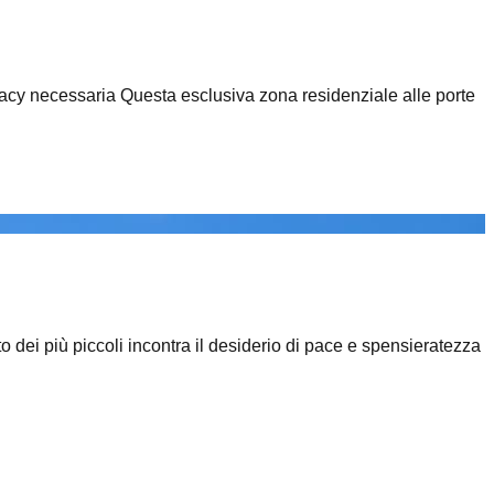
 privacy necessaria Questa esclusiva zona residenziale alle porte
o dei più piccoli incontra il desiderio di pace e spensieratezza