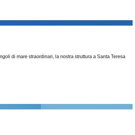
goli di mare straordinari, la nostra struttura a Santa Teresa