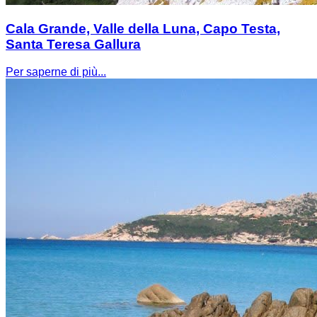
Cala Grande, Valle della Luna, Capo Testa,
Santa Teresa Gallura
Per saperne di più...