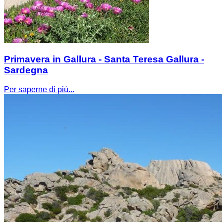
Primavera in Gallura - Santa Teresa Gallura -
Sardegna
Per saperne di più...