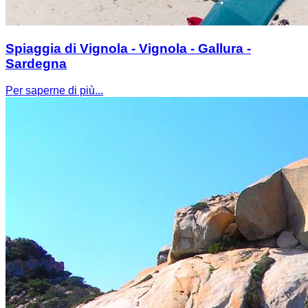
Spiaggia di Vignola - Vignola - Gallura -
Sardegna
Per saperne di più...