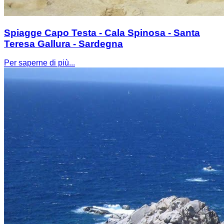
Spiagge Capo Testa - Cala Spinosa - Santa
Teresa Gallura - Sardegna
Per saperne di più...