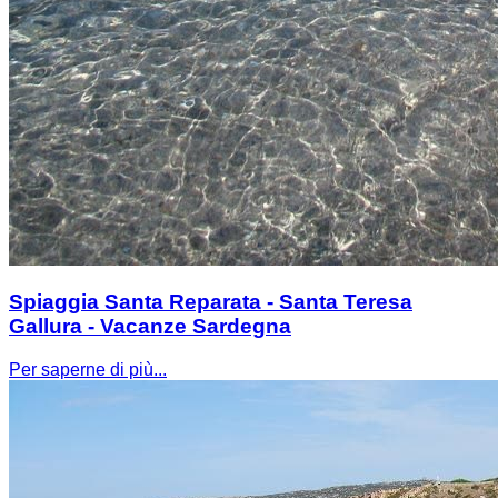
Spiaggia Santa Reparata - Santa Teresa
Gallura - Vacanze Sardegna
Per saperne di più...