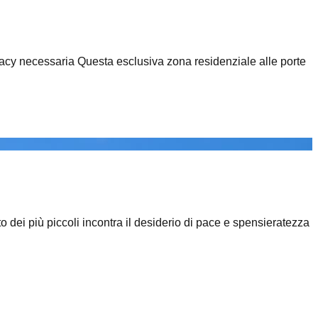
 privacy necessaria Questa esclusiva zona residenziale alle porte
o dei più piccoli incontra il desiderio di pace e spensieratezza