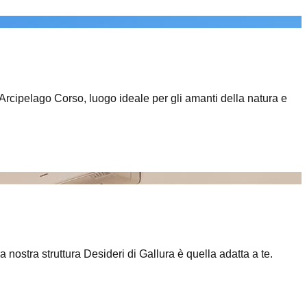
l'Arcipelago Corso, luogo ideale per gli amanti della natura e
a nostra struttura Desideri di Gallura è quella adatta a te.