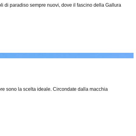
oli di paradiso sempre nuovi, dove il fascino della Gallura
ore sono la scelta ideale. Circondate dalla macchia