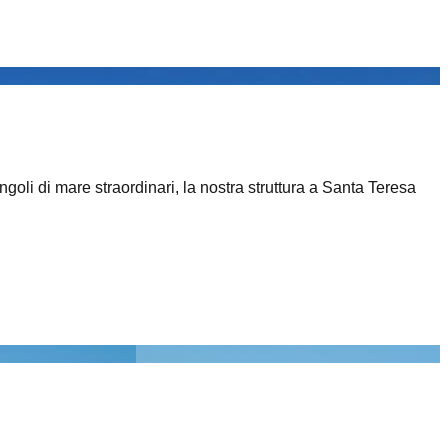
goli di mare straordinari, la nostra struttura a Santa Teresa