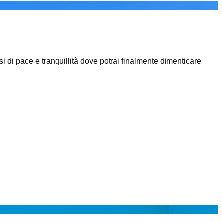
si di pace e tranquillità dove potrai finalmente dimenticare