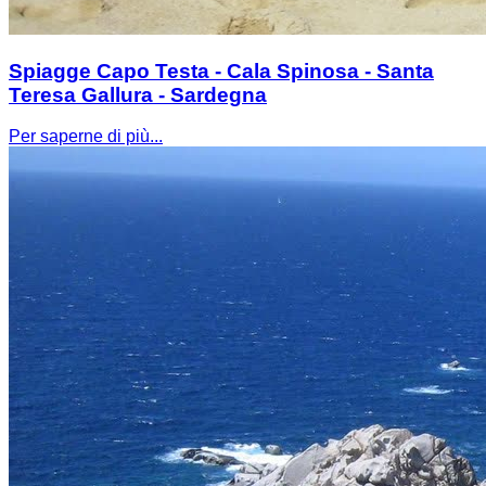
Spiagge Capo Testa - Cala Spinosa - Santa
Teresa Gallura - Sardegna
Per saperne di più...