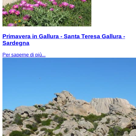
Primavera in Gallura - Santa Teresa Gallura -
Sardegna
Per saperne di più...