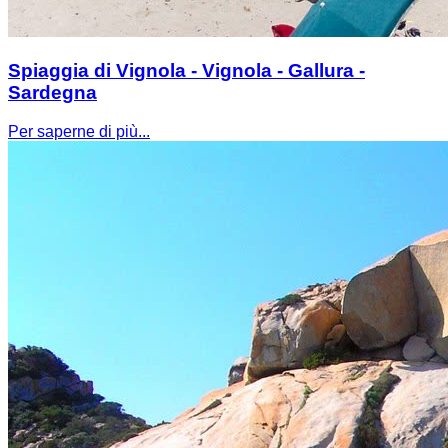
Spiaggia di Vignola - Vignola - Gallura -
Sardegna
Per saperne di più...