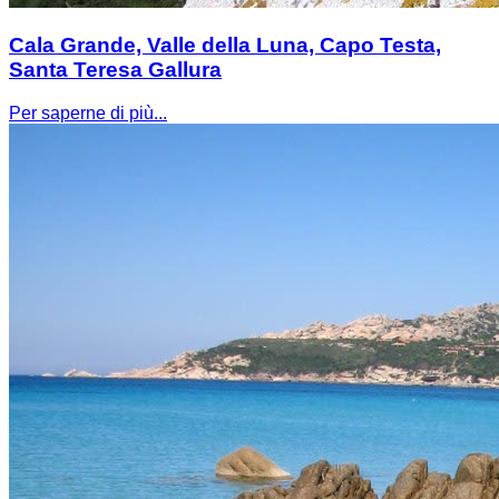
Cala Grande, Valle della Luna, Capo Testa,
Santa Teresa Gallura
Per saperne di più...