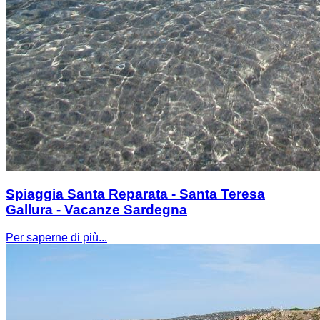
Spiaggia Santa Reparata - Santa Teresa
Gallura - Vacanze Sardegna
Per saperne di più...